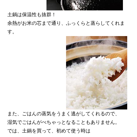
土鍋は保温性も抜群！
余熱がお米の芯まで通り、ふっくらと蒸らしてくれま
す。
また、ごはんの蒸気をうまく逃がしてくれるので、
湿気でごはんがべちゃっとなることもありません。
では、土鍋を買って、初めて使う時は