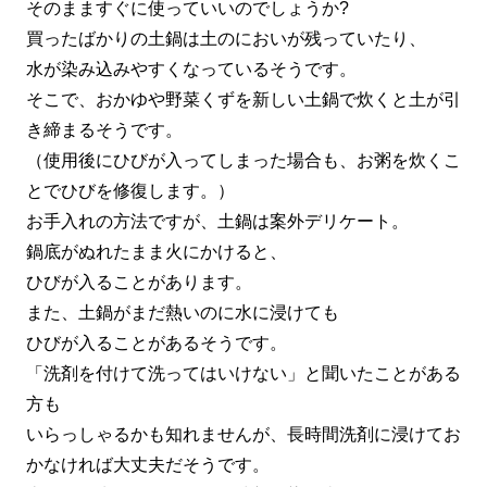
そのまますぐに使っていいのでしょうか?
買ったばかりの土鍋は土のにおいが残っていたり、
水が染み込みやすくなっているそうです。
そこで、おかゆや野菜くずを新しい土鍋で炊くと土が引
き締まるそうです。
（使用後にひびが入ってしまった場合も、お粥を炊くこ
とでひびを修復します。）
お手入れの方法ですが、土鍋は案外デリケート。
鍋底がぬれたまま火にかけると、
ひびが入ることがあります。
また、土鍋がまだ熱いのに水に浸けても
ひびが入ることがあるそうです。
「洗剤を付けて洗ってはいけない」と聞いたことがある
方も
いらっしゃるかも知れませんが、長時間洗剤に浸けてお
かなければ大丈夫だそうです。