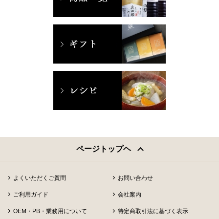
ページトップヘ
よくいただくご質問
お問い合わせ
ご利用ガイド
会社案内
OEM・PB・業務用について
特定商取引法に基づく表示