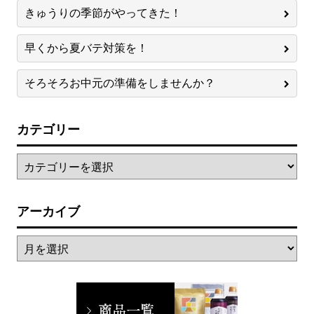
きゅうりの季節がやってきた！
早くから夏バテ対策を！
そろそろお中元の準備をしませんか？
カテゴリー
アーカイブ