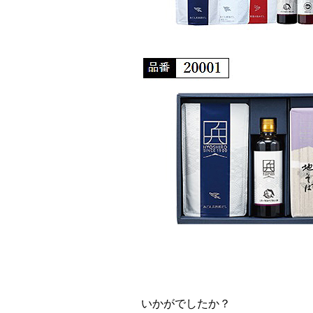
いかがでしたか？