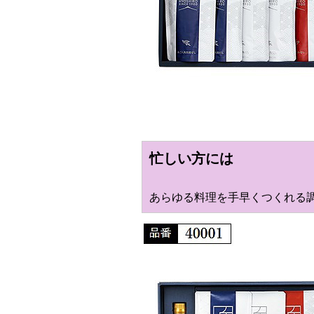
忙しい方には
あらゆる料理を手早くつくれる