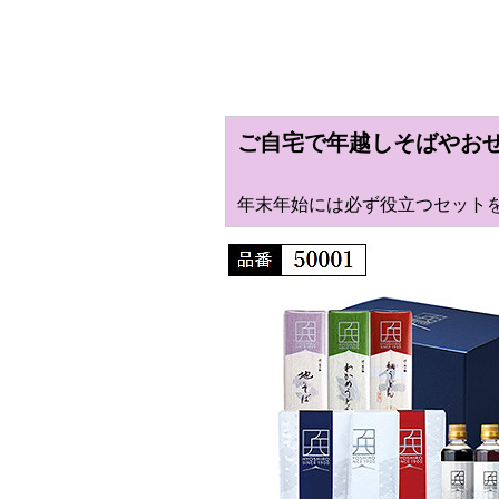
ご自宅で年越しそばやお
年末年始には必ず役立つセット