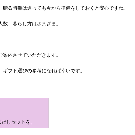
、贈る時期は違っても今から準備をしておくと安心ですね。
人数、暮らし方はさまざま。
ご案内させていただきます。
、ギフト選びの参考になれば幸いです。
のだしセットを。