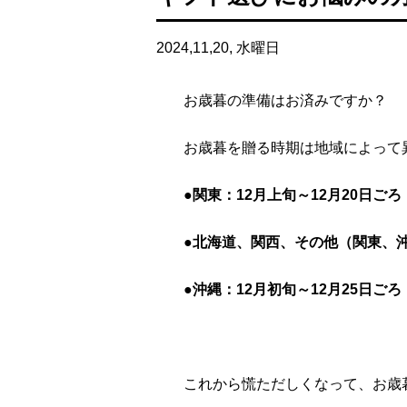
2024,11,20, 水曜日
お歳暮の準備はお済みですか？
お歳暮を贈る時期は地域によって
●関東：12月上旬～12月20日ごろ
●北海道、関西、その他（関東、沖縄
●沖縄：12月初旬～12月25日ごろ
これから慌ただしくなって、お歳