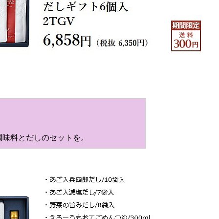
調味料とだしのセットを。