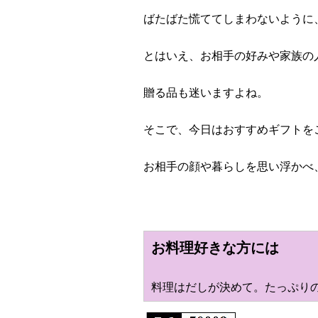
ばたばた慌ててしまわないように
とはいえ、お相手の好みや家族の
贈る品も迷いますよね。
そこで、今日はおすすめギフトを
お相手の顔や暮らしを思い浮かべ
お料理好きな方には
料理はだしが決めて。たっぷり