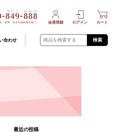
会員登録
ログイン
カート
検索
い合わせ
最近の投稿