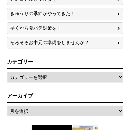
きゅうりの季節がやってきた！
早くから夏バテ対策を！
そろそろお中元の準備をしませんか？
カテゴリー
アーカイブ