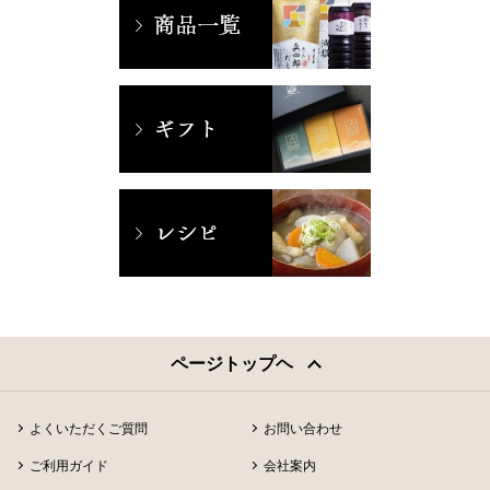
ページトップヘ
よくいただくご質問
お問い合わせ
ご利用ガイド
会社案内