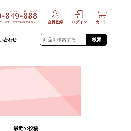
会員登録
ログイン
カート
検索
い合わせ
最近の投稿