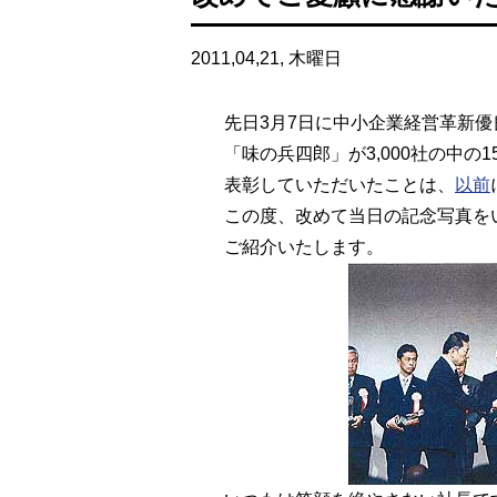
2011,04,21, 木曜日
先日3月7日に中小企業経営革新優
「味の兵四郎」が3,000社の中の
表彰していただいたことは、
以前
この度、改めて当日の記念写真を
ご紹介いたします。