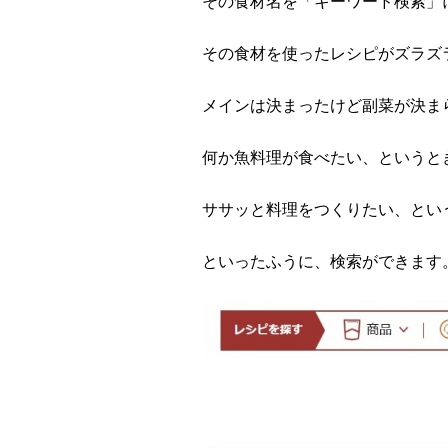
その食材名を「キーワード検索」
その食材を使ったレシピがズラズ
メインは決まったけど副菜が決ま
何か魚料理が食べたい、というと
ササッと料理をつくりたい、とい
といったふうに、検索ができます