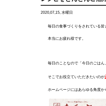
2020,07,15, 水曜日
毎日の食事づくりをされている皆
本当にお疲れ様です。
毎日のことなので「今日のごはん
そこでお役立ていただきたいのが
ホームページにはあらゆる角度か