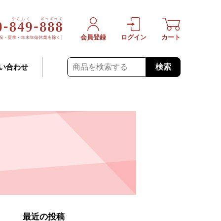
会員登録
ログイン
カート
検索
い合わせ
最近の投稿