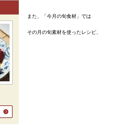
また、「今月の旬食材」では
その月の旬素材を使ったレシピ、