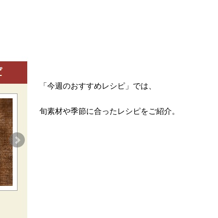
「今週のおすすめレシピ」では、
旬素材や季節に合ったレシピをご紹介。