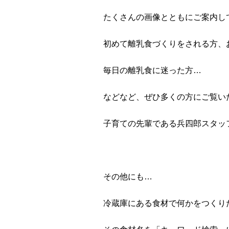
たくさんの画像とともにご案内し
初めて離乳食づくりをされる方、
毎日の離乳食に迷った方…
などなど、ぜひ多くの方にご覧い
子育ての先輩である兵四郎スタッ
その他にも…
冷蔵庫にある食材で何かをつくり