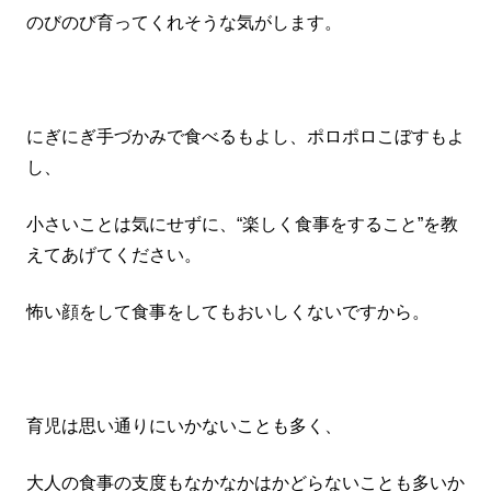
のびのび育ってくれそうな気がします。
にぎにぎ手づかみで食べるもよし、ポロポロこぼすもよ
し、
小さいことは気にせずに、“楽しく食事をすること”を教
えてあげてください。
怖い顔をして食事をしてもおいしくないですから。
育児は思い通りにいかないことも多く、
大人の食事の支度もなかなかはかどらないことも多いか