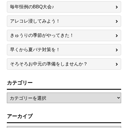
毎年恒例のBBQ大会♪
アレコレ浸してみよう！
きゅうりの季節がやってきた！
早くから夏バテ対策を！
そろそろお中元の準備をしませんか？
カテゴリー
アーカイブ