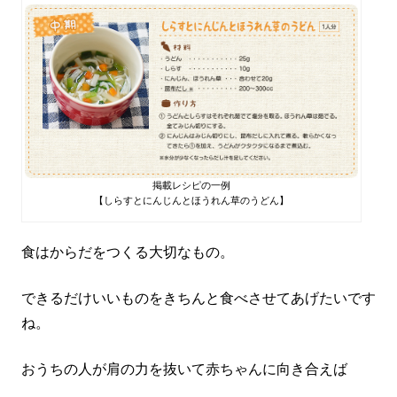
掲載レシピの一例
【しらすとにんじんとほうれん草のうどん】
食はからだをつくる大切なもの。
できるだけいいものをきちんと食べさせてあげたいです
ね。
おうちの人が肩の力を抜いて赤ちゃんに向き合えば