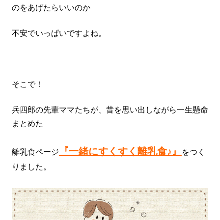
のをあげたらいいのか
不安でいっぱいですよね。
そこで！
兵四郎の先輩ママたちが、昔を思い出しながら一生懸命
まとめた
『一緒にすくすく離乳食♪』
離乳食ページ
をつく
りました。