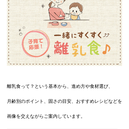
離乳食って？という基本から、進め方や食材選び、
月齢別のポイント、固さの目安、おすすめレシピなどを
画像を交えながらご案内しています。