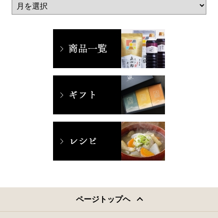
ページトップヘ