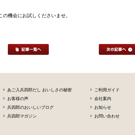
この機会にお試しくださいませ。
あご入兵四郎だし おいしさの秘密
ご利用ガイド
お客様の声
会社案内
兵四郎のおいしいブログ
お知らせ
兵四郎マガジン
お問い合わせ