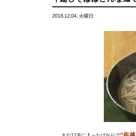
2018,12,04, 火曜日
“年越
まだ12月に入ったばかりで