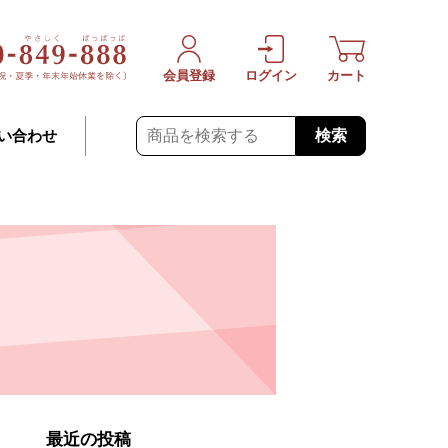
会員登録
ログイン
カート
検索
い合わせ
最近の投稿