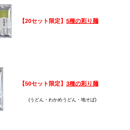
【20セット限定】
5種の彩り麺
【50セット限定】
3種の彩り麺
(うどん・わかめうどん・地そば)