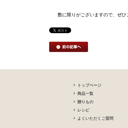
数に限りがございますので、ぜひ
トップページ
商品一覧
贈りもの
レシピ
よくいただくご質問