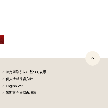
特定商取引法に基づく表示
個人情報保護方針
English ver.
酒類販売管理者標識