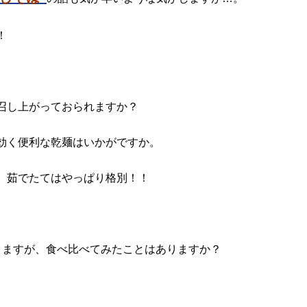
！
召し上がっておられますか？
効く便利な乾麺はいかがですか。
、茹でたてはやっぱり格別！！
りますが、食べ比べてみたことはありますか？