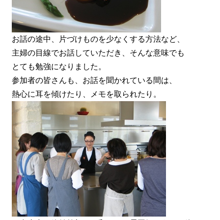
お話の途中、片づけものを少なくする方法など、
主婦の目線でお話していただき、そんな意味でも
とても勉強になりました。
参加者の皆さんも、お話を聞かれている間は、
熱心に耳を傾けたり、メモを取られたり。