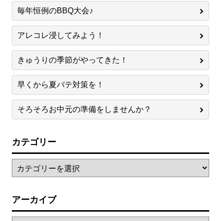
毎年恒例のBBQ大会♪
アレコレ浸してみよう！
きゅうりの季節がやってきた！
早くから夏バテ対策を！
そろそろお中元の準備をしませんか？
カテゴリー
アーカイブ