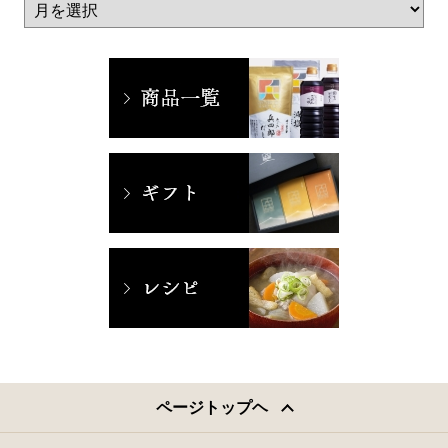
ページトップヘ