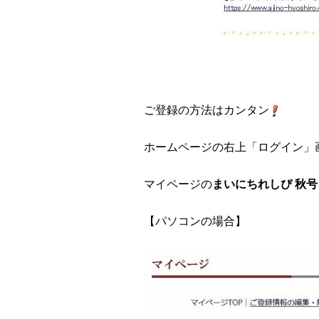
ご登録の方法はカンタン
ホームページの右上「ログイン」
マイページの
まいにちれしぴ 秋
【パソコンの場合】