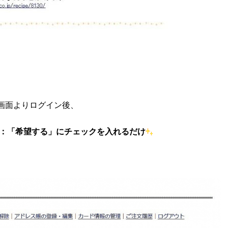
画面よりログイン後、
号：「希望する」にチェックを入れるだけ