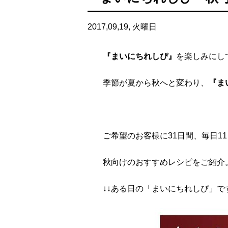
2017,09,19, 火曜日
『まいにちれしぴ』
を楽しみにし
季節が夏から秋へと変わり、
『ま
ご希望のお客様に31日間、毎日1
秋向けのおすすめレシピをご紹介
↓↓ある日の「まいにちれしぴ」で