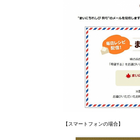
【スマートフォンの場合】