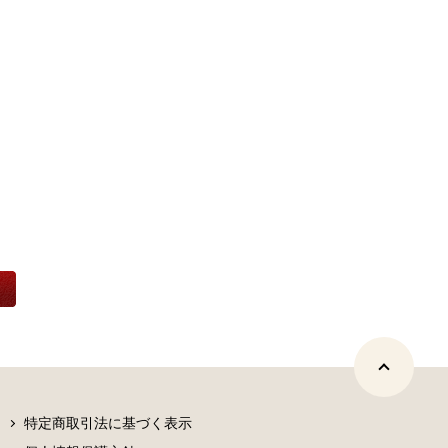
特定商取引法に基づく表示