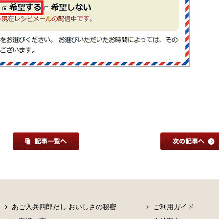
あご入兵四郎だし おいしさの秘密
ご利用ガイド