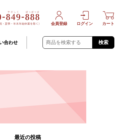
会員登録
ログイン
カート
検索
い合わせ
最近の投稿