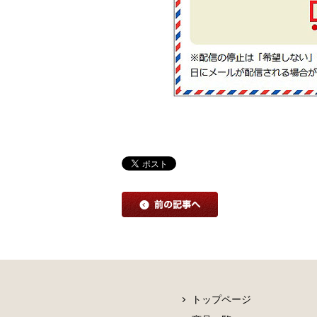
トップページ