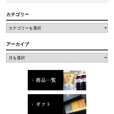
カテゴリー
アーカイブ