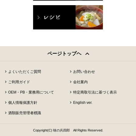
ページトップヘ
よくいただくご質問
お問い合わせ
ご利用ガイド
会社案内
OEM・PB・業務用について
特定商取引法に基づく表示
個人情報保護方針
English ver.
酒類販売管理者標識
Copyright(C) 味の兵四郎 All Rights Reserved.