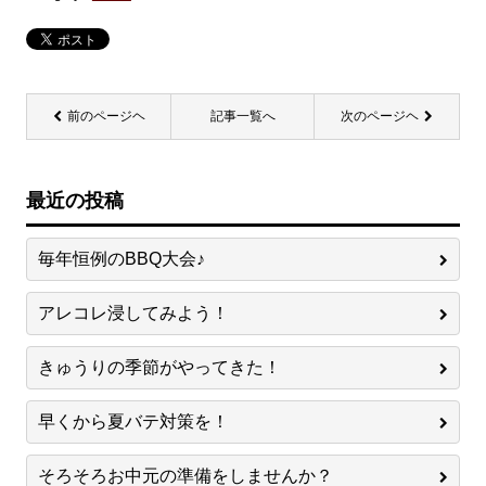
前のページヘ
記事一覧へ
次のページヘ
最近の投稿
毎年恒例のBBQ大会♪
アレコレ浸してみよう！
きゅうりの季節がやってきた！
早くから夏バテ対策を！
そろそろお中元の準備をしませんか？