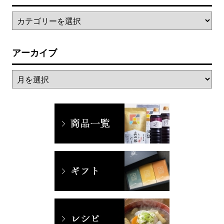
アーカイブ