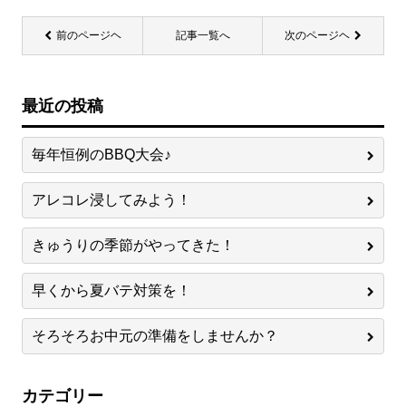
前のページヘ
記事一覧へ
次のページヘ
最近の投稿
毎年恒例のBBQ大会♪
アレコレ浸してみよう！
きゅうりの季節がやってきた！
早くから夏バテ対策を！
そろそろお中元の準備をしませんか？
カテゴリー