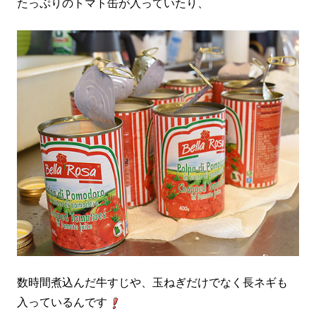
たっぷりのトマト缶が入っていたり、
数時間煮込んだ牛すじや、玉ねぎだけでなく長ネギも
入っているんです