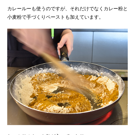
カレールーも使うのですが、それだけでなくカレー粉と
小麦粉で手づくりペーストも加えています。