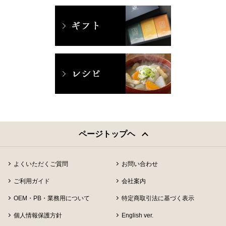
ページトップヘ
よくいただくご質問
お問い合わせ
ご利用ガイド
会社案内
OEM・PB・業務用について
特定商取引法に基づく表示
個人情報保護方針
English ver.