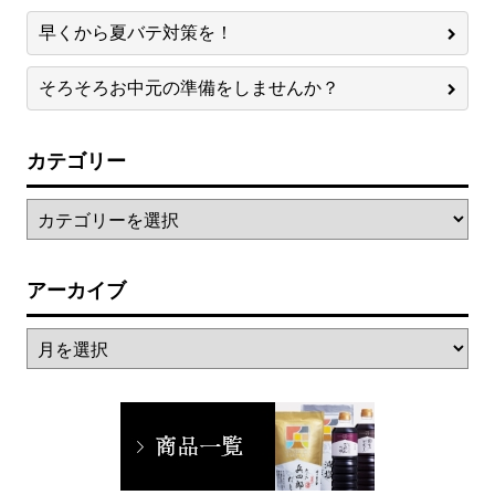
早くから夏バテ対策を！
そろそろお中元の準備をしませんか？
カテゴリー
アーカイブ