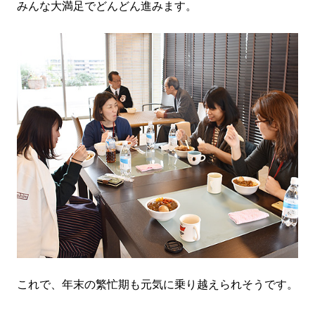
みんな大満足でどんどん進みます。
これで、年末の繁忙期も元気に乗り越えられそうです。