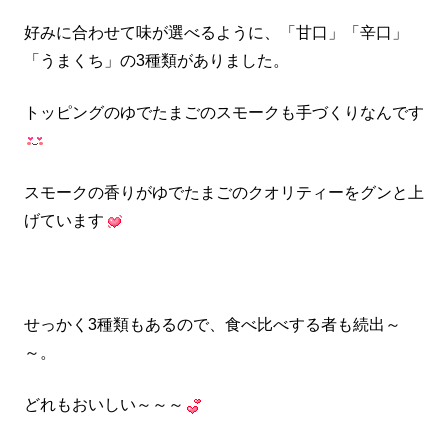
好みに合わせて味が選べるように、「甘口」「辛口」
「うまくち」の3種類がありました。
トッピングのゆでたまごのスモークも手づくりなんです
スモークの香りがゆでたまごのクオリティーをグンと上
げています
せっかく3種類もあるので、食べ比べする者も続出～
～。
どれもおいしい～～～