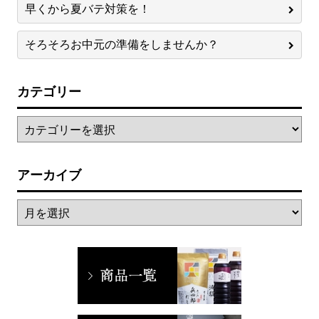
早くから夏バテ対策を！
そろそろお中元の準備をしませんか？
カテゴリー
アーカイブ