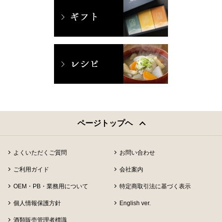
ページトップヘ
よくいただくご質問
お問い合わせ
ご利用ガイド
会社案内
OEM・PB・業務用について
特定商取引法に基づく表示
個人情報保護方針
English ver.
酒類販売管理者標識