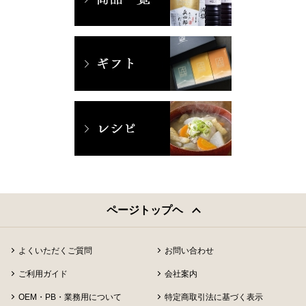
ページトップヘ
よくいただくご質問
お問い合わせ
ご利用ガイド
会社案内
OEM・PB・業務用について
特定商取引法に基づく表示