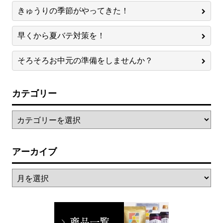
きゅうりの季節がやってきた！
早くから夏バテ対策を！
そろそろお中元の準備をしませんか？
カテゴリー
アーカイブ