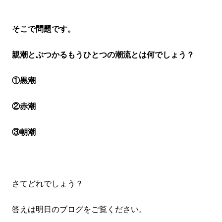
そこで問題です。
親潮とぶつかるもうひとつの潮流とは何でしょう？
①黒潮
②赤潮
③朝潮
さてどれでしょう？
答えは明日のブログをご覧ください。