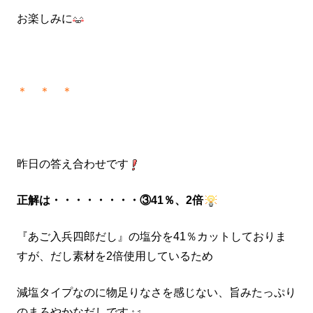
お楽しみに
＊ ＊ ＊
昨日の答え合わせです
正解は・・・・・・・・
③41％、2倍
『あご入兵四郎だし』の塩分を41％カットしておりま
すが、だし素材を2倍使用しているため
減塩タイプなのに物足りなさを感じない、旨みたっぷり
のまろやかなだしです