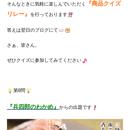
『商品クイズ
そんなときに気軽に楽しんでいただく
リレー』
を行っております
答えは翌日のブログにて
さぁ、皆さん。
ぜひクイズに参加してみてください
第8問
『兵四郎のわかめ』
からの出題です