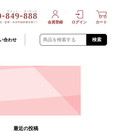
会員登録
ログイン
カート
検索
い合わせ
最近の投稿