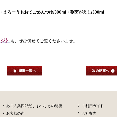
えろーうもおてごめんつゆ/300ml・割烹がえし/300ml
ジ》
も、ぜひ併せてご覧くださいませ。
あご入兵四郎だし おいしさの秘密
ご利用ガイド
お客様の声
会社案内