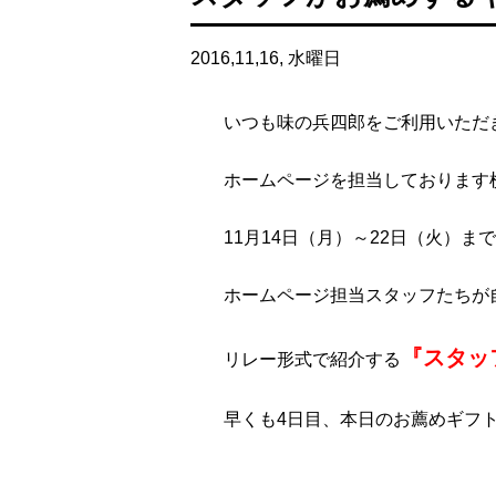
2016,11,16, 水曜日
いつも味の兵四郎をご利用いただ
ホームページを担当しております
11月14日（月）～22日（火）ま
ホームページ担当スタッフたちが
『スタッ
リレー形式で紹介する
早くも4日目、本日のお薦めギフ