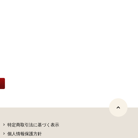
特定商取引法に基づく表示
個人情報保護方針