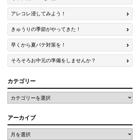
アレコレ浸してみよう！
きゅうりの季節がやってきた！
早くから夏バテ対策を！
そろそろお中元の準備をしませんか？
カテゴリー
アーカイブ