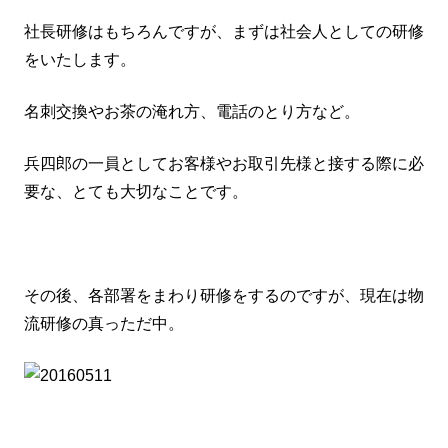
社長研修はもちろんですが、まずは社会人としての研修
をいたします。
名刺交換やお茶の淹れ方、電話のとり方など。
兵四郎の一員としてお客様やお取引先様と接する際に必
要な、とても大切なことです。
その後、各部署をまわり研修をするのですが、現在は物
流研修の真っただ中。