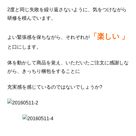
2度と同じ失敗を繰り返さないように、気をつけながら
研修を積んでいます。
「楽しい
」
よい緊張感を保ちながら、それぞれが
と口にします。
体を動かして商品を覚え、いただいたご注文に感謝しな
がら、きっちり梱包をすることに
充実感を感じているのではないでしょうか?