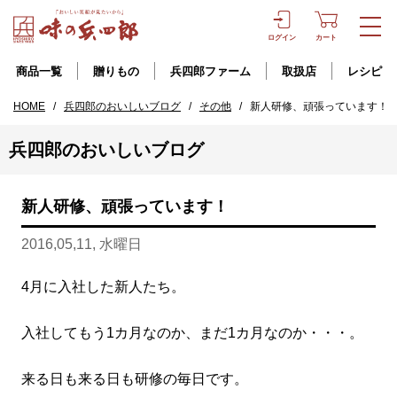
ログイン
カート
商品一覧
贈りもの
兵四郎ファーム
取扱店
レシピ
HOME
/
兵四郎のおいしいブログ
/
その他
/
新人研修、頑張っています！
兵四郎のおいしいブログ
新人研修、頑張っています！
2016,05,11, 水曜日
4月に入社した新人たち。
入社してもう1カ月なのか、まだ1カ月なのか・・・。
来る日も来る日も研修の毎日です。