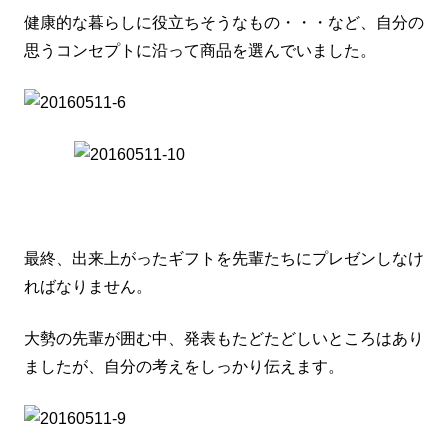
健康的な暮らしに役立ちそうなもの・・・など、自分の
思うコンセプトに沿って商品を選んでいました。
最終、出来上がったギフトを先輩たちにプレゼンしなけ
ればなりません。
大勢の先輩が囲む中、発表もたどたどしいところはあり
ましたが、自分の考えをしっかり伝えます。