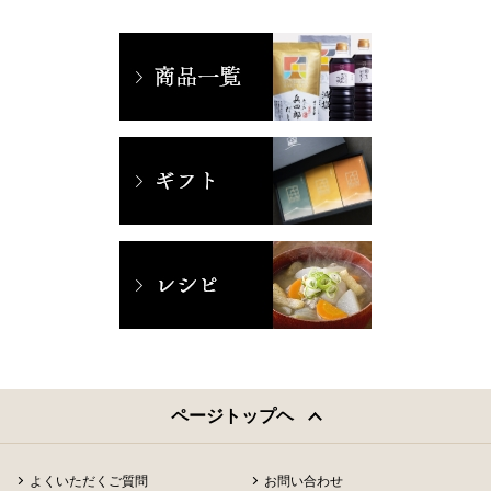
ページトップヘ
よくいただくご質問
お問い合わせ