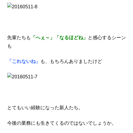
先輩たちも
「へぇ～」「なるほどね」
と感心するシーン
も
「これないね」
も、もちろんありましたけど
とてもいい経験になった新人たち。
今後の業務にも生きてくるのではないでしょうか。