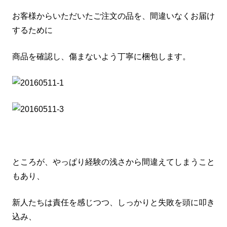
お客様からいただいたご注文の品を、間違いなくお届け
するために
商品を確認し、傷まないよう丁寧に梱包します。
ところが、やっぱり経験の浅さから間違えてしまうこと
もあり、
新人たちは責任を感じつつ、しっかりと失敗を頭に叩き
込み、