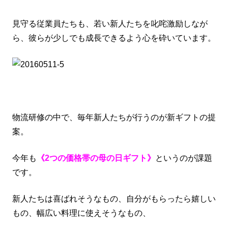
見守る従業員たちも、若い新人たちを叱咤激励しなが
ら、彼らが少しでも成長できるよう心を砕いています。
物流研修の中で、毎年新人たちが行うのが新ギフトの提
案。
今年も
《2つの価格帯の母の日ギフト》
というのが課題
です。
新人たちは喜ばれそうなもの、自分がもらったら嬉しい
もの、幅広い料理に使えそうなもの、