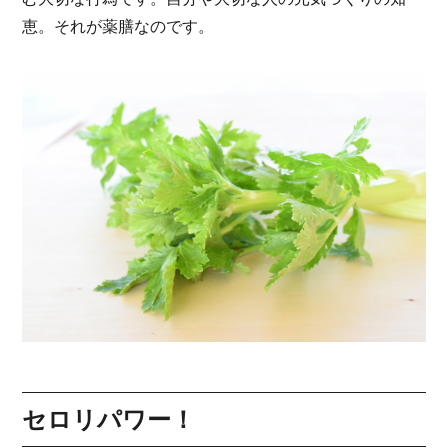
恵。それが薬膳なのです。
セロリパワー！