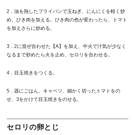
2．油を熱したフライパンで玉ねぎ、にんにくを軽く炒
め、ひき肉を加える。ひき肉の色が変わったら、トマト
を加えさらに炒める。
3．2に混ぜ合わせた【A】を加え、中火で汁気が少なく
なるまで炒めたら火を止め、セロリを合わせる。
4．目玉焼きをつくる。
5．器にごはん、キャベツ、細かく切ったトマトをの
せ、3をかけて目玉焼きをのせる。
セロリの卵とじ