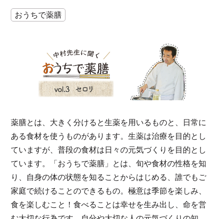
おうちで薬膳
薬膳とは、大きく分けると生薬を用いるものと、日常に
ある食材を使うものがあります。生薬は治療を目的とし
ていますが、普段の食材は日々の元気づくりを目的とし
ています。「おうちで薬膳」とは、旬や食材の性格を知
り、自身の体の状態を知ることからはじめる、誰でもご
家庭で続けることのできるもの。極意は季節を楽しみ、
食を楽しむこと！食べることは幸せを生み出し、命を営
む大切な行為です。自分や大切な人の元気づくりの知