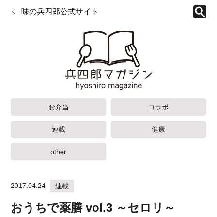
味の兵四郎公式サイト
お弁当
コラボ
連載
健康
other
2017.04.24
連載
おうちで薬膳 vol.3 ～セロリ～