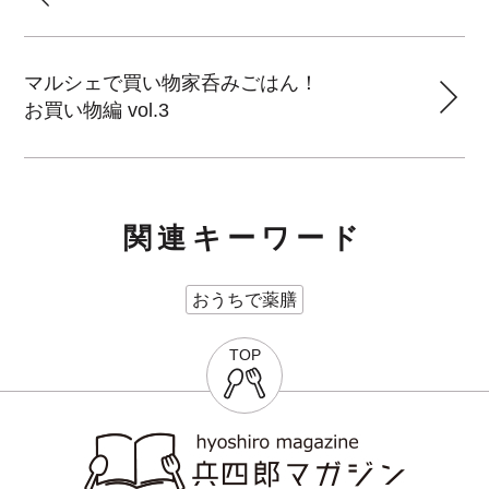
マルシェで買い物家呑みごはん！
お買い物編 vol.3
関連キーワード
おうちで薬膳
TOP