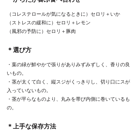
（コレステロールが気になるときに）セロリ＋いか
（ストレスの緩和に）セロリ＋レモン
（風邪の予防に）セロリ＋豚肉
＊選び方
・葉の緑が鮮やかで張りがありみずみずしく、香りの良
いもの。
・茎が太くて白く、縦スジがくっきりし、切り口にスが
入っていないもの。
・茎が平らなものより、丸みを帯び内側に巻いているも
の。
＊上手な保存方法